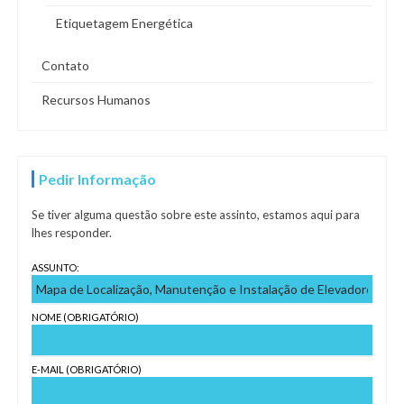
Etiquetagem Energética
Contato
Recursos Humanos
Pedir Informação
Se tiver alguma questão sobre este assinto, estamos aqui para
lhes responder.
ASSUNTO:
NOME (OBRIGATÓRIO)
E-MAIL (OBRIGATÓRIO)