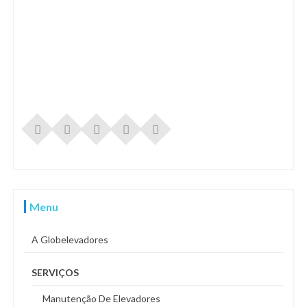
Menu
A Globelevadores
SERVIÇOS
Manutenção De Elevadores