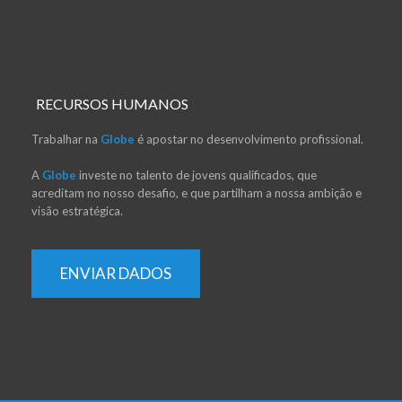
RECURSOS HUMANOS
Trabalhar na
Globe
é apostar no desenvolvimento profissional.
A
Globe
investe no talento de jovens qualificados, que
acreditam no nosso desafio, e que partilham a nossa ambição e
visão estratégica.
ENVIAR DADOS