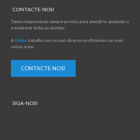
CONTACTE-NOS!
Temos responsáveis sempre prontos para atendê-lo ajudando-o
a esclarecer todas as dúvidas.
A
Globe
trabalha com os mais diversos profissionais nas mais
vastas áreas.
CONTACTE-NOS!
SIGA-NOS!