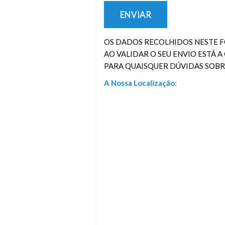
OS DADOS RECOLHIDOS NESTE F
AO VALIDAR O SEU ENVIO ESTÁ 
PARA QUAISQUER DÚVIDAS SOBRE
A Nossa Localização: