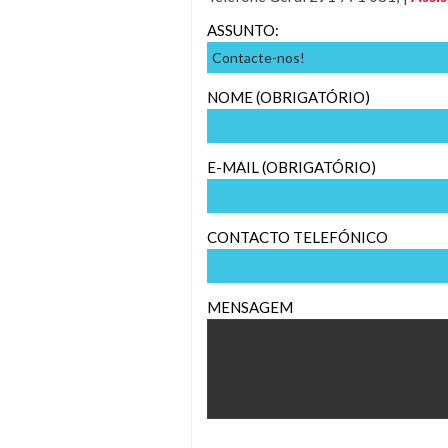
ASSUNTO:
NOME (OBRIGATÓRIO)
E-MAIL (OBRIGATÓRIO)
CONTACTO TELEFÓNICO
MENSAGEM