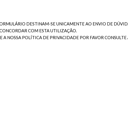
ORMULÁRIO DESTINAM-SE UNICAMENTE AO ENVIO DE DÚVIDA
A CONCORDAR COM ESTA UTILIZAÇÃO.
 A NOSSA POLÍTICA DE PRIVACIDADE POR FAVOR CONSULTE 