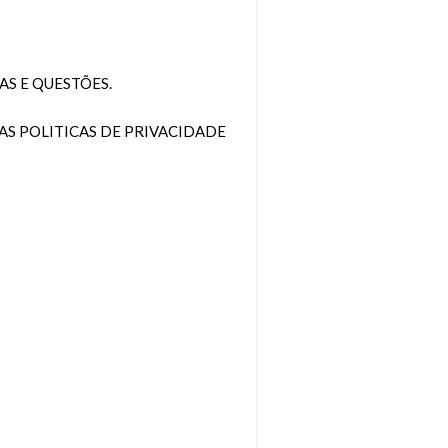
S E QUESTÕES.
AS POLITICAS DE PRIVACIDADE